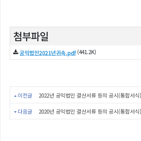
첨부파일
(441.2K)
공익법인2021년귀속.pdf
이전글
2022년 공익법인 결산서류 등의 공시(통합서식
다음글
2020년 공익법인 결산서류 등의 공시(통합서식