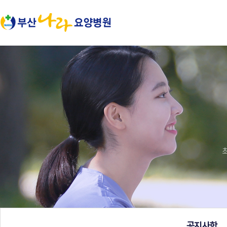
본문 바로가기
공지사항