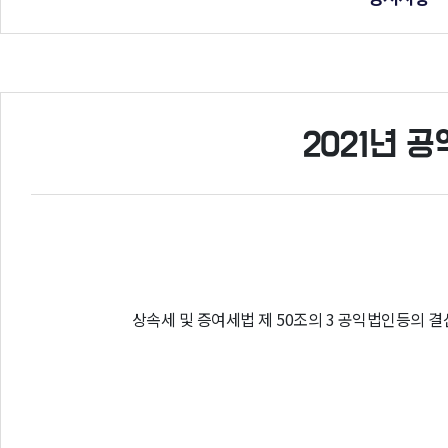
2021년 
상속세 및 증여세법 제 50조의 3 공익법인등의