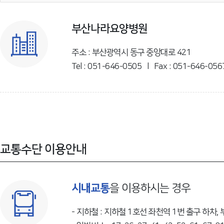
부산나라요양병원
주소 : 부산광역시 동구 중앙대로 421
Tel : 051-646-0505 l Fax : 051-646-056
교통수단 이용안내
을 이용하시는 경우
시내교통
- 지하철 : 지하철 1호선 좌천역 1번 출구 하차