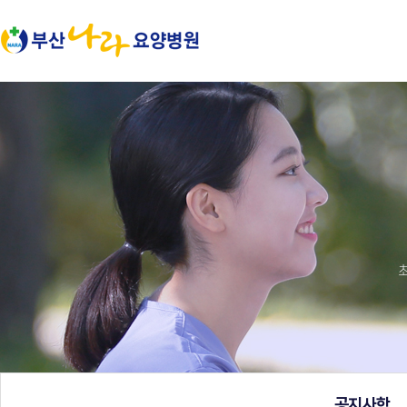
본문 바로가기
공지사항