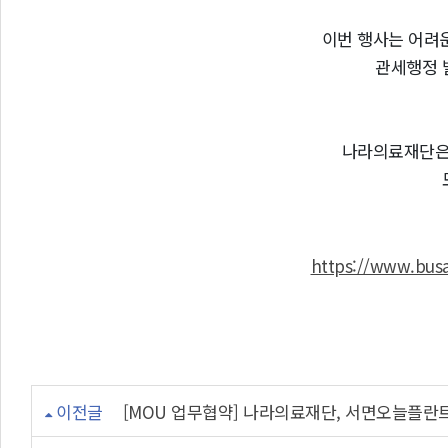
이번 행사는 어려
관세행정 
나라의료재단은 
https://www.bus
이전글
[MOU 업무협약] 나라의료재단, 서면오늘플