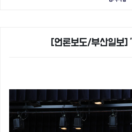
[언론보도/부산일보] 